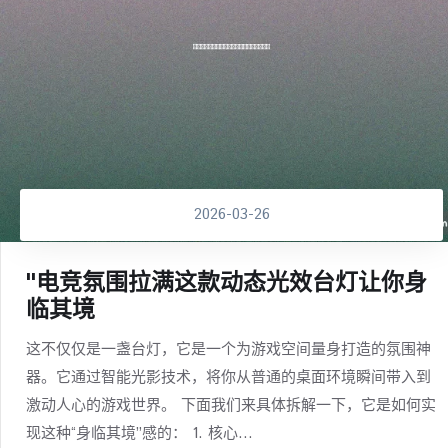
2026-03-26
"电竞氛围拉满这款动态光效台灯让你身
临其境
这不仅仅是一盏台灯，它是一个为游戏空间量身打造的氛围神
器。它通过智能光影技术，将你从普通的桌面环境瞬间带入到
激动人心的游戏世界。 下面我们来具体拆解一下，它是如何实
现这种“身临其境”感的： 1. 核心...