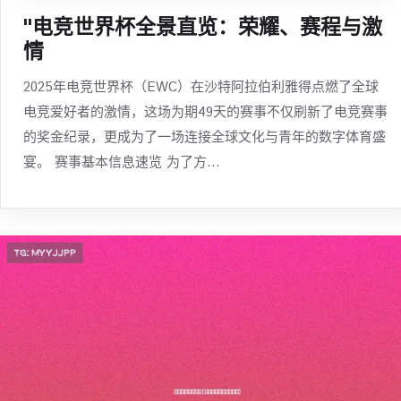
"电竞世界杯全景直览：荣耀、赛程与激
情
2025年电竞世界杯（EWC）在沙特阿拉伯利雅得点燃了全球
电竞爱好者的激情，这场为期49天的赛事不仅刷新了电竞赛事
的奖金纪录，更成为了一场连接全球文化与青年的数字体育盛
宴。 赛事基本信息速览 为了方...