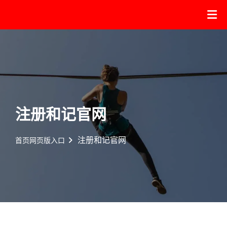
注册和记官网
注册和记官网
首页网页版入口