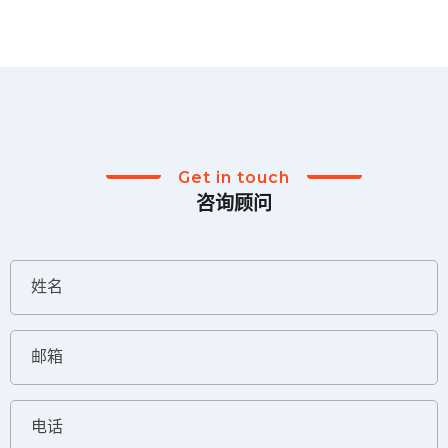
Get in touch
咨询顾问