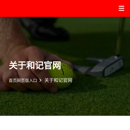
关于和记官网
关于和记官网
首页网页版入口