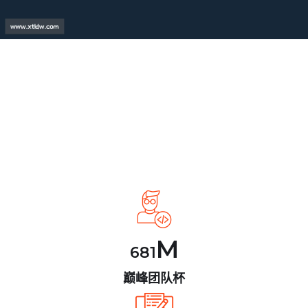
M
681
巅峰团队杯