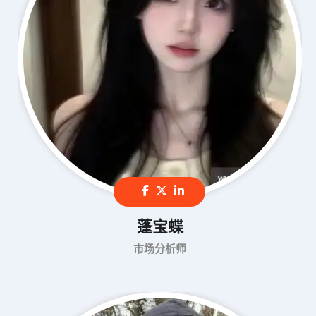
蓬宝蝶
市场分析师