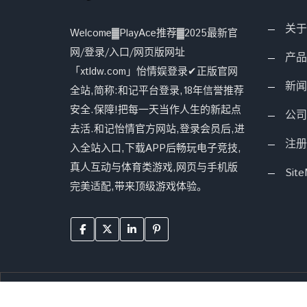
关于
Welcome▓PlayAce推荐▓2025最新官
网/登录/入口/网页版网址
产品
「xtldw.com」怡情娱登录✔正版官网
新闻
全站,简称:和记平台登录,18年信誉推荐
安全.保障!把每一天当作人生的新起点
公司
去活.和记怡情官方网站,登录会员后,进
注册
入全站入口,下载APP后畅玩电子竞技,
真人互动与体育类游戏,网页与手机版
Sit
完美适配,带来顶级游戏体验。