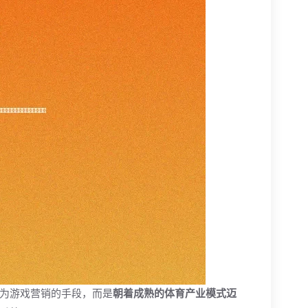
为游戏营销的手段，而是
朝着成熟的体育产业模式迈