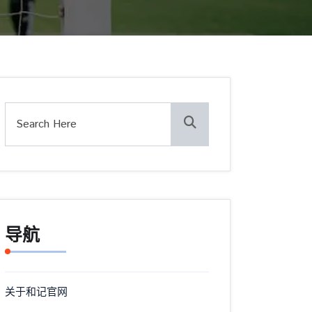
导航
关于和记官网