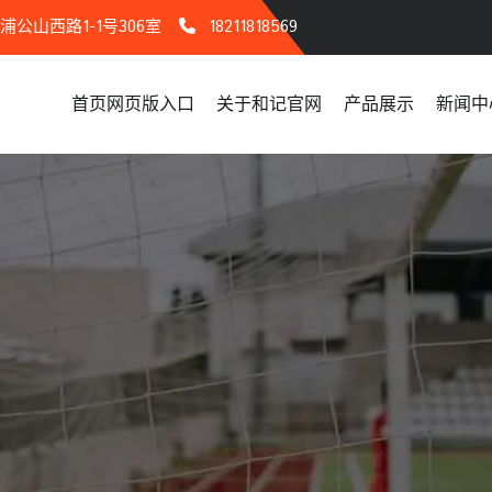
公山西路1-1号306室
18211818569
首页网页版入口
关于和记官网
产品展示
新闻中