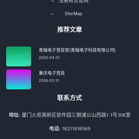
注册和记官网
SiteMap
推荐文章
青柚电子竞技官(青柚电子科技有限公司)
2026-04-01
重庆电子竞技
2026-03-31
联系方式
地址:
厦门火炬高新区软件园三期浦公山西路1-1号306室
电话:
18211818569