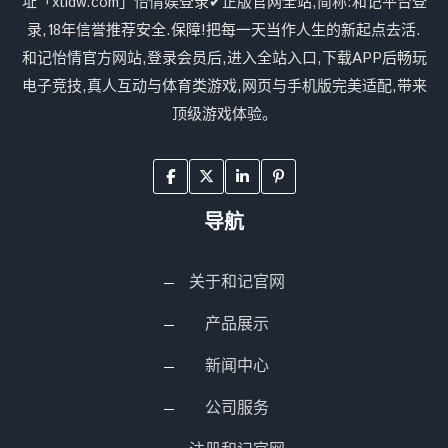
址「xtldw.com」怡情娱登录✔正版官网全站,简称:和记平台登
录,18年信誉推荐安全.保障!把每一天当作人生的新起点去活.
和记怡情官方网站,登录会员后,进入全站入口,下载APP后畅玩
电子竞技,真人互动与体育类游戏,网页与手机版完美适配,带来
顶级游戏体验。
导航
关于和记官网
产品展示
新闻中心
公司服务