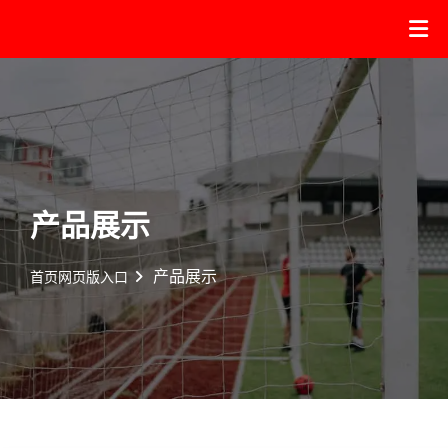
产品展示
产品展示
首页网页版入口