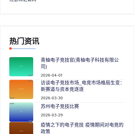
热门资讯
青柚电子竞技官(青柚电子科技有限公
司)
2026-04-01
访谈电子竞技市场_电竞市场格局生变：
新赛道与资本竞逐逐
2026-03-30
苏州电子竞技比赛
2026-03-29
疫情之下的电子竞技 疫情期间对电竞的
政策